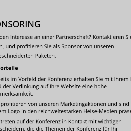
ONSORING
ben Interesse an einer Partnerschaft? Kontaktieren Si
h, und profitieren Sie als Sponsor von unseren
schneiderten Paketen.
orteile
eits im Vorfeld der Konferenz erhalten Sie mit Ihrem
 der Verlinkung auf Ihre Website eine hohe
merksamkeit.
 profitieren von unseren Marketingaktionen und sind
em Logo in den reichweitestarken Heise-Medien präs
 treten auf der Konferenz in Kontakt mit wichtigen
scheidern, die die Themen der Konferenz für Ihr