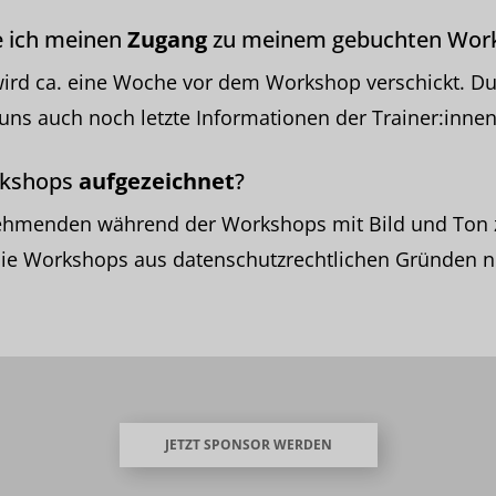
ich meinen
Zugang
zu meinem gebuchten Wor
wird ca. eine Woche vor dem Workshop verschickt. D
uns auch noch letzte Informationen der Trainer:inn
rkshops
aufgezeichnet
?
lnehmenden während der Workshops mit Bild und Ton 
ie Workshops aus datenschutzrechtlichen Gründen n
JETZT SPONSOR WERDEN