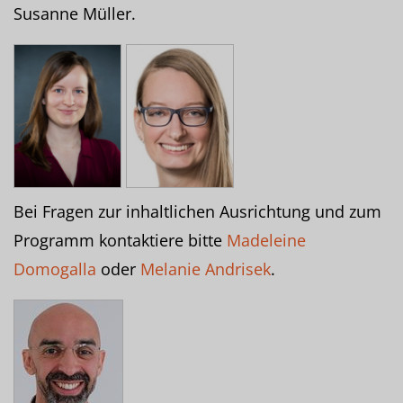
Susanne Müller.
Bei Fragen zur inhaltlichen Ausrichtung und zum
Programm kontaktiere bitte
Madeleine
Domogalla
oder
Melanie Andrisek
.