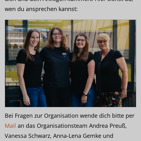
wen du ansprechen kannst:
Bei Fragen zur Organisation wende dich bitte per
Mail
an das Organisationsteam Andrea Preuß,
Vanessa Schwarz, Anna-Lena Gemke und