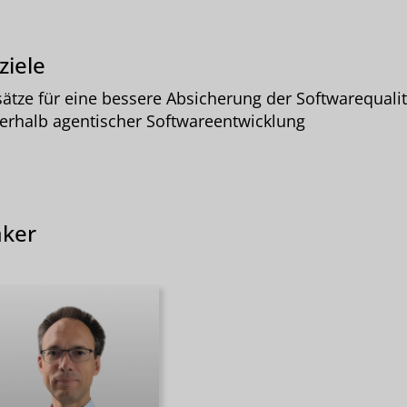
ziele
ätze für eine bessere Absicherung der Softwarequalit
erhalb agentischer Softwareentwicklung
ker