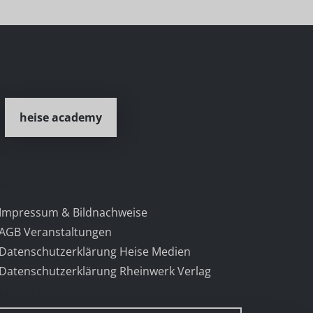
heise academy
ECHTLICHES
 Impressum & Bildnachweise
 AGB Veranstaltungen
 Datenschutzerklärung Heise Medien
 Datenschutzerklärung Rheinwerk Verlag
 Cookie-Einstellungen ändern